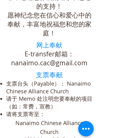
的支持！
愿神纪念您在信心和爱心中的
奉献，丰富地祝福您和您的家
庭！
网上奉献
E-transfer邮箱：
nanaimo.cac@gmail.com
支票奉献
支票台头（Payable）： Nanaimo
Chinese Alliance Church
请于 Memo 处注明您要奉献的项目
（如：常费，宣教）
请将支票寄至：
Nanaimo Chinese Alliance
Church